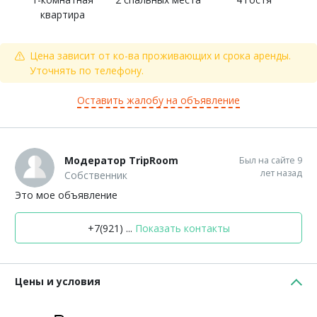
квартира
Цена зависит от ко-ва проживающих и срока аренды.
Уточнять по телефону.
Оставить жалобу на объявление
Модератор TripRoom
Был на сайте 9
лет назад
Собственник
Это мое объявление
+7(921) ...
Показать контакты
Цены и условия