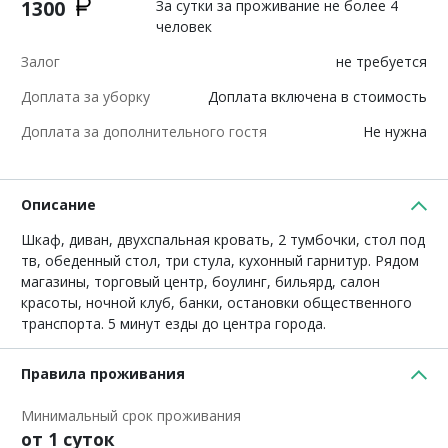
1300
За сутки за проживание не более 4
человек
Залог
не требуется
Доплата за уборку
Доплата включена в стоимость
Доплата за дополнительного гостя
Не нужна
Описание
Шкаф, диван, двухспальная кровать, 2 тумбочки, стол под
тв, обеденный стол, три стула, кухонный гарнитур. Рядом
магазины, торговый центр, боулинг, бильярд, салон
красоты, ночной клуб, банки, остановки общественного
транспорта. 5 минут езды до центра города.
Правила проживания
Минимальный срок проживания
от 1 суток