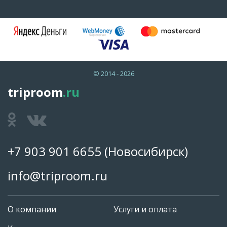
© 2014 - 2026
triproom
.ru
+7 903 901 6655
(Новосибирск)
info@triproom.ru
О компании
Услуги и оплата