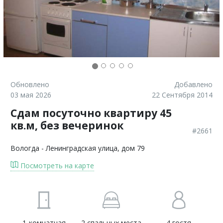
Обновлено
Добавлено
03 мая 2026
22 Сентября 2014
Сдам посуточно квартиру 45
кв.м, без вечеринок
#2661
Вологда
- Ленинградская улица, дом 79
Посмотреть на карте
1-комнатная
2 спальных места
4 гостя