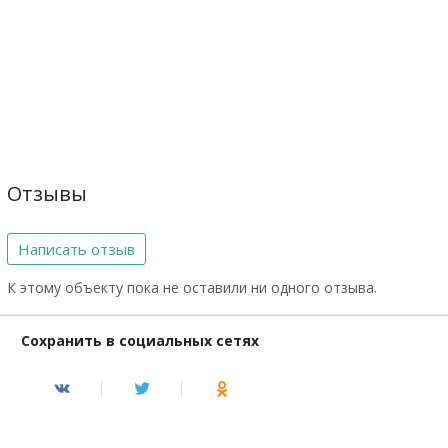
Отзывы
Написать отзыв
К этому объекту пока не оставили ни одного отзыва.
Сохранить в социальных сетях