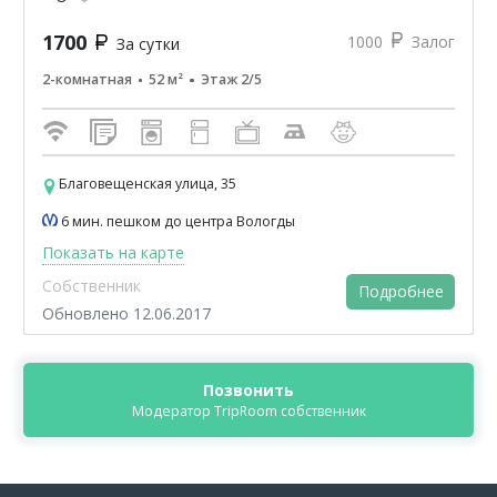
1700
1000
Залог
За сутки
2-комнатная
52 м²
Этаж 2/5
Благовещенская улица, 35
6 мин. пешком до центра Вологды
Показать на карте
Собственник
Подробнее
Обновлено 12.06.2017
Позвонить
Модератор TripRoom собственник