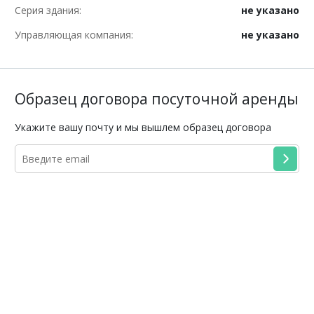
Серия здания:
не указано
Управляющая компания:
не указано
Образец договора посуточной аренды
Укажите вашу почту и мы вышлем образец договора