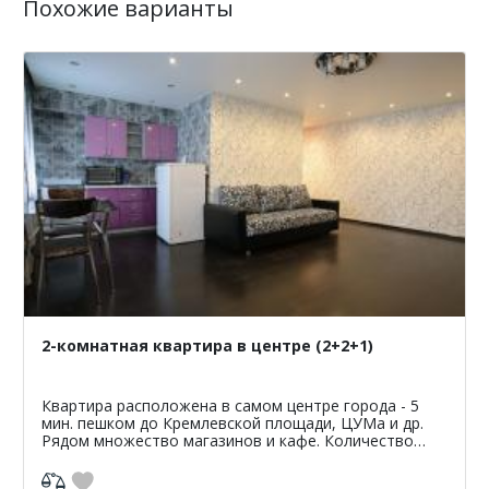
Похожие варианты
2-комнатная квартира в центре (2+2+1)
Квартира расположена в самом центре города - 5
мин. пешком до Кремлевской площади, ЦУМа и др.
Рядом множество магазинов и кафе. Количество
спальных мест - 5 (2+2+1) (двуспальная кровать,
диван + мо...