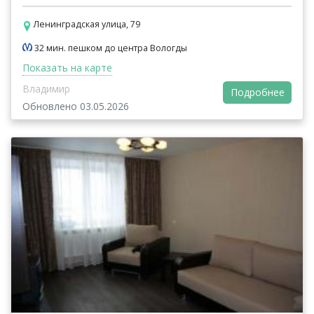
Ленинградская улица, 79
32 мин. пешком до центра Вологды
Показать на карте
Владимир
Подробнее
Обновлено 03.05.2026