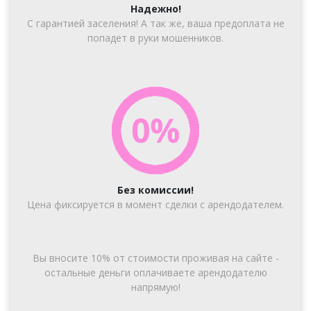
Надежно!
С гарантией заселения! А так же, ваша предоплата не
попадет в руки мошенников.
Без комиссии!
Цена фиксируется в момент сделки с арендодателем.
Вы вносите 10% от стоимости проживая на сайте -
остальные деньги оплачиваете арендодателю
напрямую!