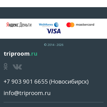
© 2014 - 2026
triproom
.ru
+7 903 901 6655
(Новосибирск)
info@triproom.ru