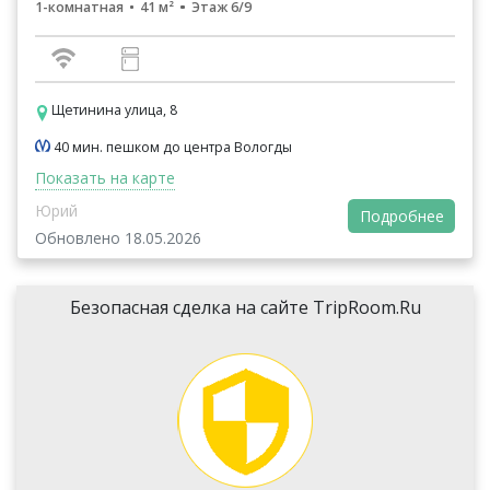
1-комнатная
41 м²
Этаж 6/9
Щетинина улица, 8
40 мин. пешком до центра Вологды
Показать на карте
Юрий
Подробнее
Обновлено 18.05.2026
Безопасная сделка на сайте TripRoom.Ru