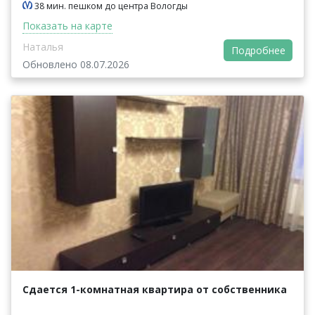
38 мин. пешком до центра Вологды
Показать на карте
Наталья
Подробнее
Обновлено 08.07.2026
Сдается 1-комнатная квартира от собственника