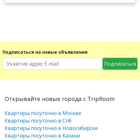
Подписаться на новые объявления
Подписаться
Открывайте новые города с TripRoom
Квартиры посуточно в Москве
Квартиры посуточно в Спб
Квартиры посуточно в Новосибирске
Квартиры посуточно в Казани