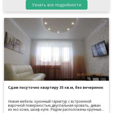
Узнать все подробности
Сдам посуточно квартиру 35 кв.м, без вечеринок
Новая мебель: кухонный гарнитур с встроенной
варочной поверхностью,двуспальная кровать, диван
из эко кожи, шкаф-купе. Рядом расположены крупные